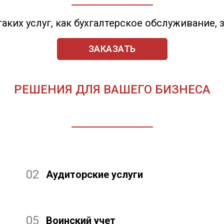
аких услуг, как бухгалтерское обслуживание,
ЗАКАЗАТЬ
РЕШЕНИЯ ДЛЯ ВАШЕГО БИЗНЕСА
02
Аудиторские услуги
05
Воинский учет