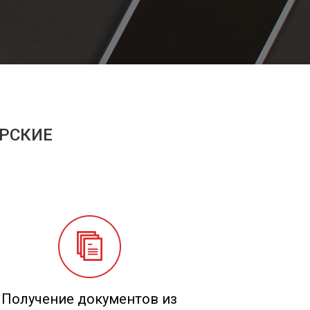
ЕРСКИЕ
Получение документов из