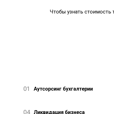
Чтобы узнать стоимость т
01
Аутсорсинг бухгалтерии
04
Ликвидация бизнеса