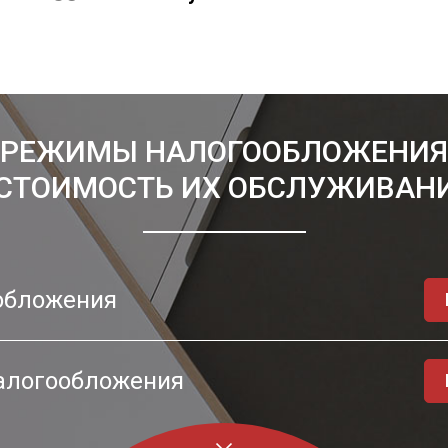
РЕЖИМЫ НАЛОГООБЛОЖЕНИЯ
 СТОИМОСТЬ ИХ ОБСЛУЖИВАНИ
обложения
алогообложения