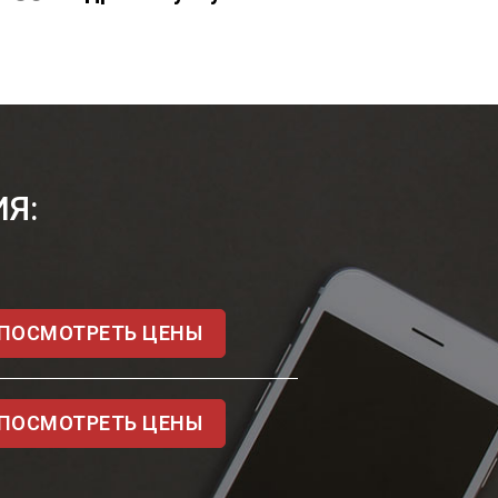
Я:
ПОСМОТРЕТЬ ЦЕНЫ
ПОСМОТРЕТЬ ЦЕНЫ