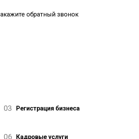
 закажите обратный звонок
03
Регистрация бизнеса
06
Кадровые услуги