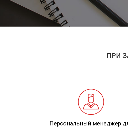
ПРИ З
Персональный менеджер д