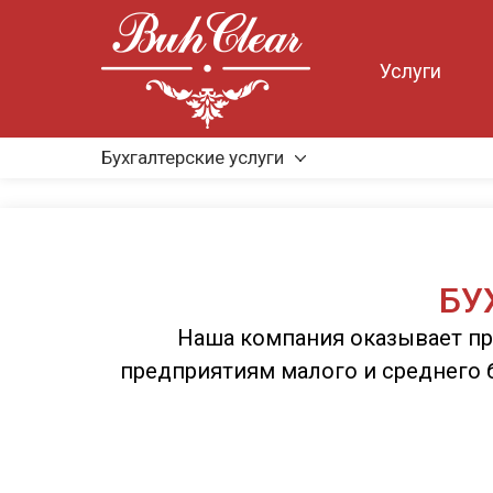
Услуги
Бухгалтерские услуги
БУ
Наша компания оказывает пр
предприятиям малого и среднего 